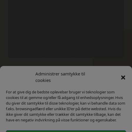
Administrer samtykke til
Kontakt
Privatlivs Politik
cookies
For at give dig de bedste oplevelser bruger vi teknologier som
cookies til at gemme og/eller få adgang til enhedsoplysninger. Hvis
du giver dit samtykke til disse teknologier, kan vi behandle data som
f.eks. browsingadfærd eller unikke ID'er på dette websted. Hvis du
ikke giver dit samtykke eller trækker dit samtykke tilbage, kan det
have en negativ indvirkning på visse funktioner og egenskaber.