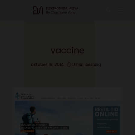
vaccine
oktober 19, 2014
0 min læsning