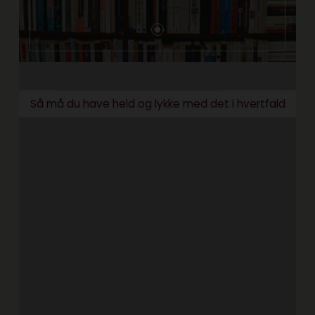
Så må du have held og lykke med det i hvertfald