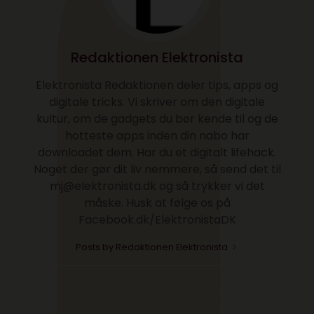
Redaktionen Elektronista
Elektronista Redaktionen deler tips, apps og
digitale tricks. Vi skriver om den digitale
kultur, om de gadgets du bør kende til og de
hotteste apps inden din nabo har
downloadet dem. Har du et digitalt lifehack.
Noget der gør dit liv nemmere, så send det til
mj@elektronista.dk og så trykker vi det
måske. Husk at følge os på
Facebook.dk/ElektronistaDK
Posts by Redaktionen Elektronista