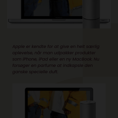
Apple er kendte for at give en helt særlig
oplevelse, når man udpakker produkter
som iPhone, iPad eller en ny MacBook. Nu
forsøger en parfume at indkapsle den
ganske specielle duft.