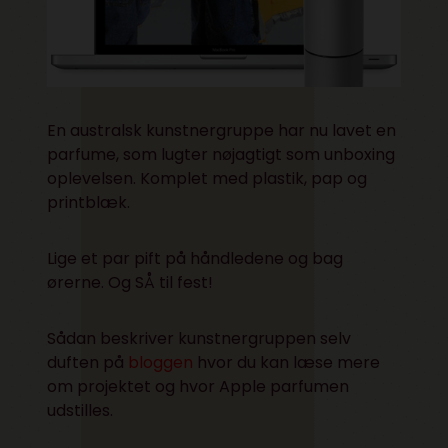
En australsk kunstnergruppe har nu lavet en
parfume, som lugter nøjagtigt som unboxing
oplevelsen. Komplet med plastik, pap og
printblæk.
Lige et par pift på håndledene og bag
ørerne. Og SÅ til fest!
Sådan beskriver kunstnergruppen selv
duften på
bloggen
hvor du kan læse mere
om projektet og hvor Apple parfumen
udstilles.