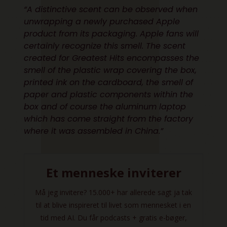
“A distinctive scent can be observed when
unwrapping a newly purchased Apple
product from its packaging. Apple fans will
certainly recognize this smell. The scent
created for Greatest Hits encompasses the
smell of the plastic wrap covering the box,
printed ink on the cardboard, the smell of
paper and plastic components within the
box and of course the aluminum laptop
which has come straight from the factory
where it was assembled in China.”