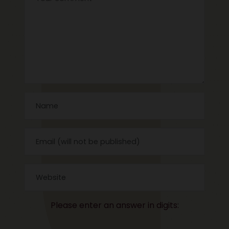
Please enter an answer in digits: