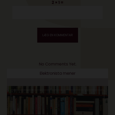
2 × 1 =
No Comments Yet.
Elektronista mener