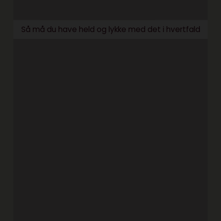
Så må du have held og lykke med det i hvertfald