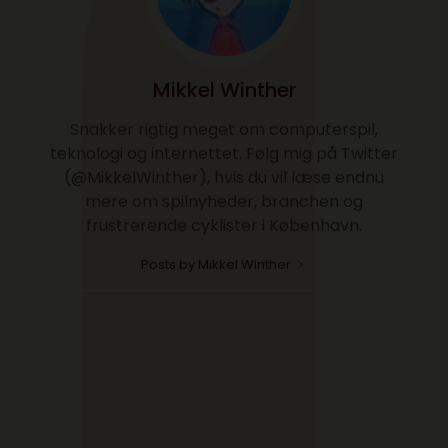
Mikkel Winther
Snakker rigtig meget om computerspil,
teknologi og internettet. Følg mig på Twitter
(@MikkelWinther), hvis du vil læse endnu
mere om spilnyheder, branchen og
frustrerende cyklister i København.
Posts by Mikkel Winther