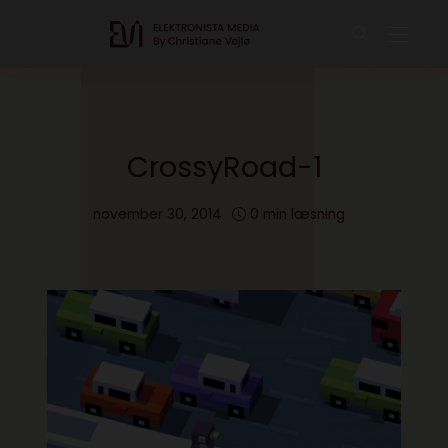
CrossyRoad-1
november 30, 2014
0 min læsning