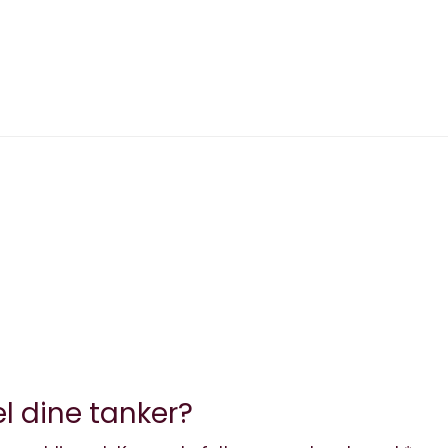
l dine tanker?