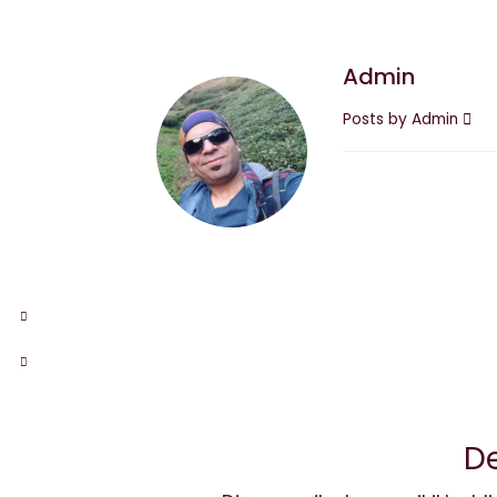
Admin
Posts by Admin
De