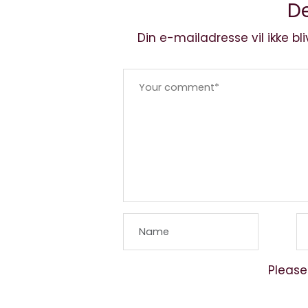
De
Din e-mailadresse vil ikke bli
Please