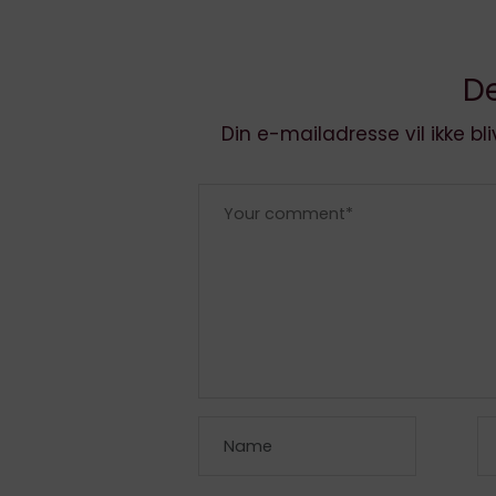
De
Din e-mailadresse vil ikke bli