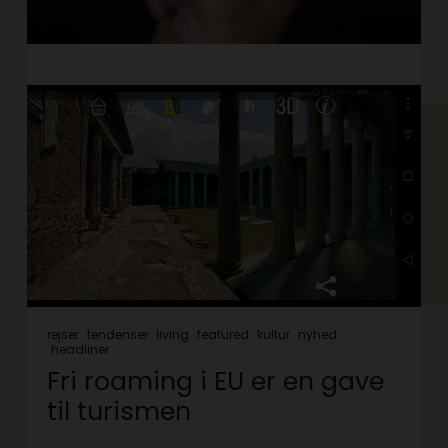
rejser
tendenser
living
featured
kultur
nyhed
headliner
Fri roaming i EU er en gave
til turismen