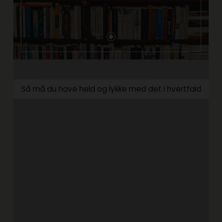
Så må du have held og lykke med det i hvertfald