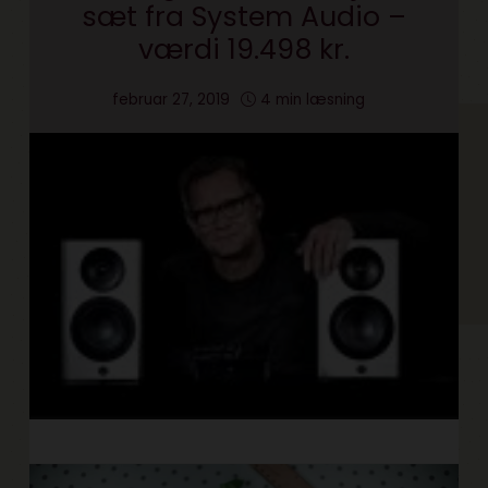
sæt fra System Audio –
værdi 19.498 kr.
februar 27, 2019
4 min læsning