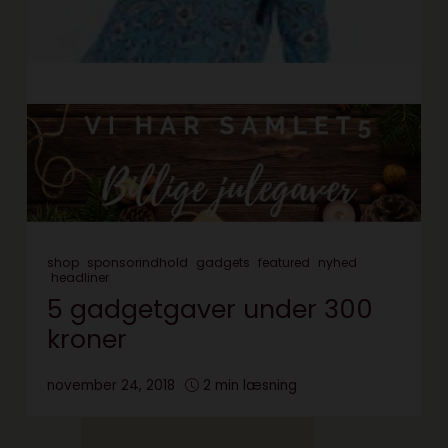
shop
sponsorindhold
gadgets
featured
nyhed
headliner
5 gadgetgaver under 300
kroner
november 24, 2018
2 min læsning