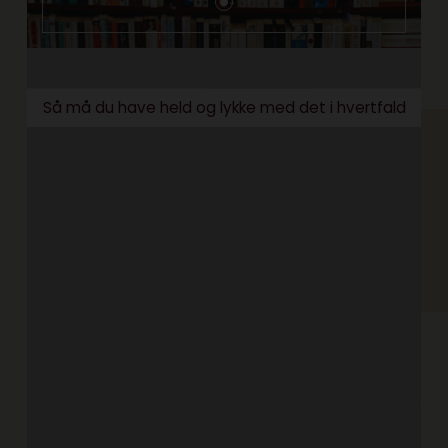
Så må du have held og lykke med det i hvertfald