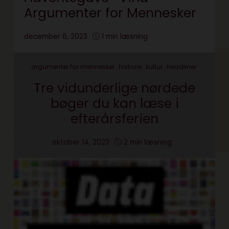
Argumenter for Mennesker
december 6, 2023
1 min læsning
argumenter for mennesker
historie
kultur
headliner
Tre vidunderlige nørdede
bøger du kan læse i
efterårsferien
oktober 14, 2023
2 min læsning