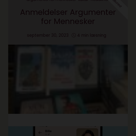
Featured
Anmeldelser Argumenter
for Mennesker
september 30, 2023
4 min læsning