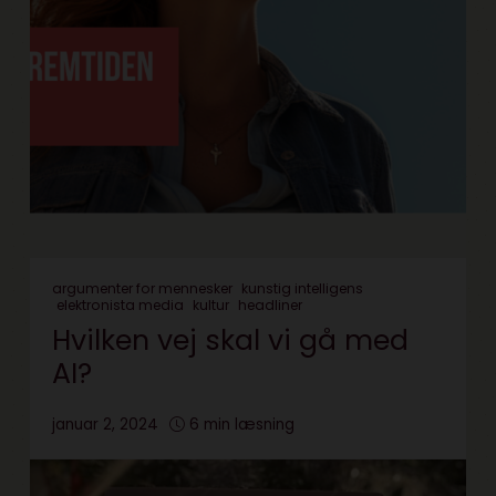
argumenter for mennesker
kunstig intelligens
elektronista media
kultur
headliner
Hvilken vej skal vi gå med
AI?
januar 2, 2024
6 min læsning