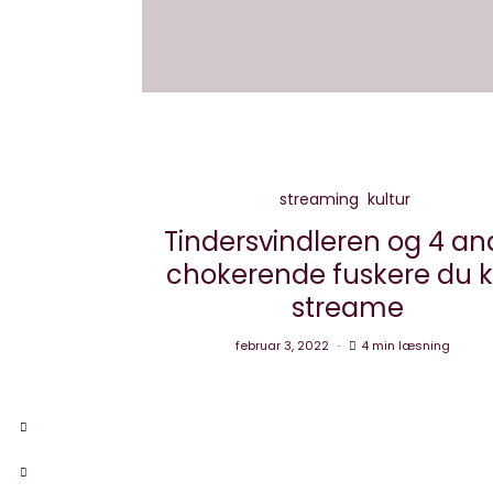
streaming
kultur
Tindersvindleren og 4 an
chokerende fuskere du 
streame
februar 3, 2022
4 min læsning